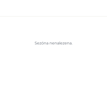
Sezóna nenalezena.