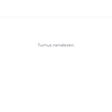
Turnus nenalezen.