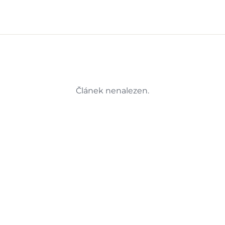
Článek nenalezen.